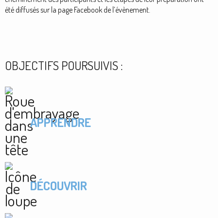
été diffusés sur la page Facebook de l’évènement.
OBJECTIFS POURSUIVIS :
APPRENDRE
DÉCOUVRIR