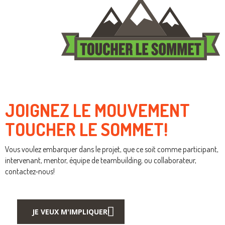
JOIGNEZ LE MOUVEMENT
TOUCHER LE SOMMET!
Vous voulez embarquer dans le projet, que ce soit comme participant,
intervenant, mentor, équipe de teambuilding, ou collaborateur,
contactez-nous!
JE VEUX M'IMPLIQUER!