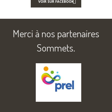
VOIR SUR FACEBOOK
Merci à nos partenaires
Sommets.