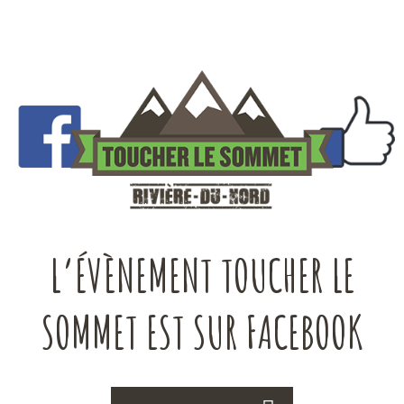
L’ÉVÈNEMENT TOUCHER LE
SOMMET EST SUR FACEBOOK