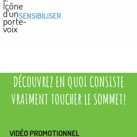
SENSIBILISER
DÉCOUVREZ EN QUOI CONSISTE
VRAIMENT TOUCHER LE SOMMET!
VIDÉO PROMOTIONNEL