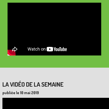
LA VIDÉO DE LA SEMAINE
publiée le 10 mai 2019