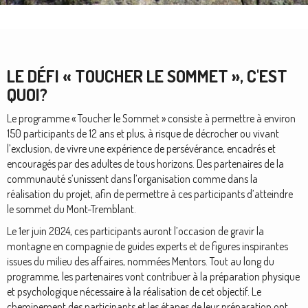
LE DÉFI « TOUCHER LE SOMMET », C'EST
QUOI?
Le programme « Toucher le Sommet » consiste à permettre à environ
150 participants de 12 ans et plus, à risque de décrocher ou vivant
l’exclusion, de vivre une expérience de persévérance, encadrés et
encouragés par des adultes de tous horizons. Des partenaires de la
communauté s’unissent dans l’organisation comme dans la
réalisation du projet, afin de permettre à ces participants d’atteindre
le sommet du Mont-Tremblant.
Le 1er juin 2024, ces participants auront l’occasion de gravir la
montagne en compagnie de guides experts et de figures inspirantes
issues du milieu des affaires, nommées Mentors. Tout au long du
programme, les partenaires vont contribuer à la préparation physique
et psychologique nécessaire à la réalisation de cet objectif. Le
cheminement des participants et les étapes de leur préparation ont