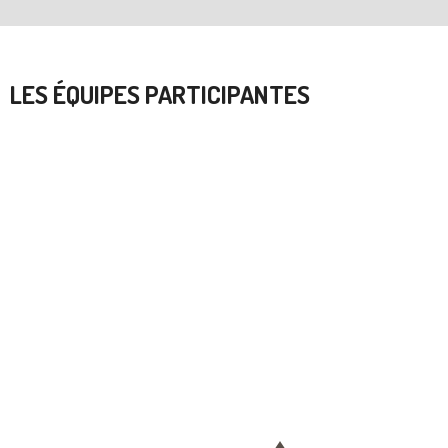
LES ÉQUIPES PARTICIPANTES