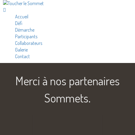
Accueil
Défi
Démarche
Participants
Collaborateurs
Galerie
Contact
Merci à nos partenaires
Sommets.