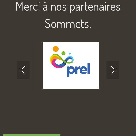
Merci à nos partenaires
Sommets.