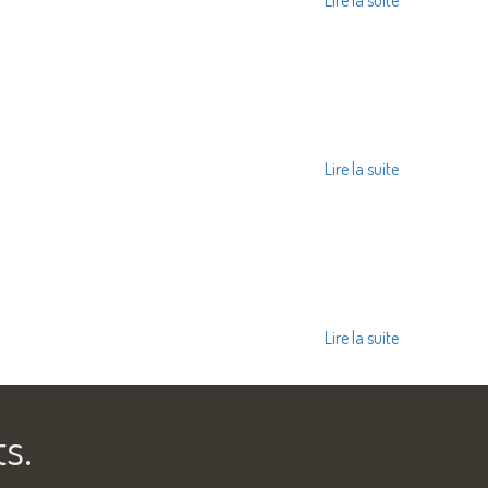
Lire la suite
Lire la suite
Lire la suite
s.