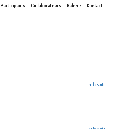
Participants
Collaborateurs
Galerie
Contact
IER
Lire la suite